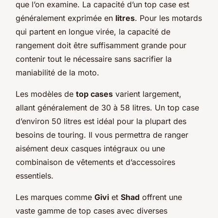
que l’on examine. La capacité d’un top case est
généralement exprimée en
litres
. Pour les motards
qui partent en longue virée, la capacité de
rangement doit être suffisamment grande pour
contenir tout le nécessaire sans sacrifier la
maniabilité de la moto.
Les modèles de
top cases
varient largement,
allant généralement de 30 à 58 litres. Un top case
d’environ 50 litres est idéal pour la plupart des
besoins de touring. Il vous permettra de ranger
aisément deux casques intégraux ou une
combinaison de vêtements et d’accessoires
essentiels.
Les marques comme
Givi
et
Shad
offrent une
vaste gamme de top cases avec diverses