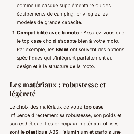
comme un casque supplémentaire ou des
équipements de camping, privilégiez les
modèles de grande capacité.
Compatibilité avec la moto
: Assurez-vous que
le top case choisi s’adapte bien à votre moto.
Par exemple, les
BMW
ont souvent des options
spécifiques qui s’intègrent parfaitement au
design et à la structure de la moto.
Les matériaux : robustesse et
légèreté
Le choix des matériaux de votre
top case
influence directement sa robustesse, son poids et
son esthétique. Les principaux matériaux utilisés
sont le
plastique
ABS, l’
aluminium
et parfois une