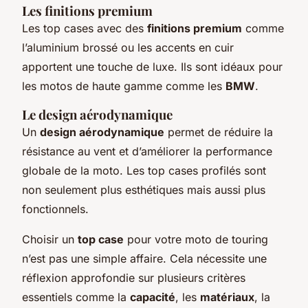
Les finitions premium
Les top cases avec des
finitions premium
comme
l’aluminium brossé ou les accents en cuir
apportent une touche de luxe. Ils sont idéaux pour
les motos de haute gamme comme les
BMW
.
Le design aérodynamique
Un
design aérodynamique
permet de réduire la
résistance au vent et d’améliorer la performance
globale de la moto. Les top cases profilés sont
non seulement plus esthétiques mais aussi plus
fonctionnels.
Choisir un
top case
pour votre moto de touring
n’est pas une simple affaire. Cela nécessite une
réflexion approfondie sur plusieurs critères
essentiels comme la
capacité
, les
matériaux
, la