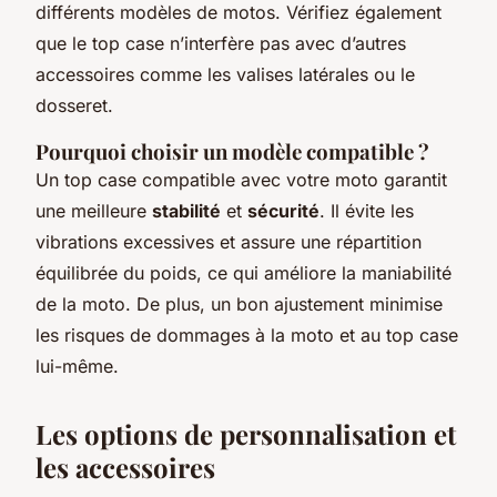
différents modèles de motos. Vérifiez également
que le top case n’interfère pas avec d’autres
accessoires comme les valises latérales ou le
dosseret.
Pourquoi choisir un modèle compatible ?
Un top case compatible avec votre moto garantit
une meilleure
stabilité
et
sécurité
. Il évite les
vibrations excessives et assure une répartition
équilibrée du poids, ce qui améliore la maniabilité
de la moto. De plus, un bon ajustement minimise
les risques de dommages à la moto et au top case
lui-même.
Les options de personnalisation et
les accessoires