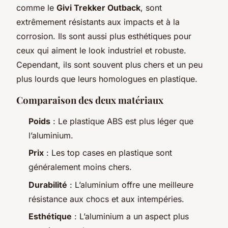
comme le
Givi Trekker Outback
, sont
extrêmement résistants aux impacts et à la
corrosion. Ils sont aussi plus esthétiques pour
ceux qui aiment le look industriel et robuste.
Cependant, ils sont souvent plus chers et un peu
plus lourds que leurs homologues en plastique.
Comparaison des deux matériaux
Poids
: Le plastique ABS est plus léger que
l’aluminium.
Prix
: Les top cases en plastique sont
généralement moins chers.
Durabilité
: L’aluminium offre une meilleure
résistance aux chocs et aux intempéries.
Esthétique
: L’aluminium a un aspect plus