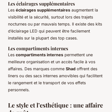
Les éclairages supplémentaires
Les
éclairages supplémentaires
augmentent la
visibilité et la sécurité, surtout lors des trajets
nocturnes ou par mauvais temps. Il existe des kits
d’éclairage LED qui peuvent être facilement
installés sur la plupart des top cases.
Les compartiments internes
Les
compartiments internes
permettent une
meilleure organisation et un accès facile à vos
affaires. Des marques comme
Shad
offrent des
liners ou des sacs internes amovibles qui facilitent
le rangement et le transport de vos effets
personnels.
Le style et l’esthétique : une affaire