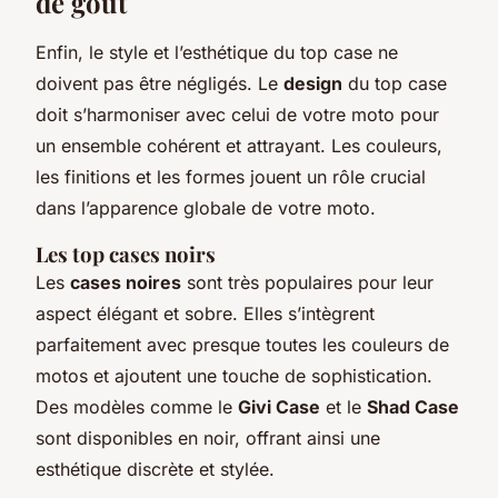
de goût
Enfin, le style et l’esthétique du top case ne
doivent pas être négligés. Le
design
du top case
doit s’harmoniser avec celui de votre moto pour
un ensemble cohérent et attrayant. Les couleurs,
les finitions et les formes jouent un rôle crucial
dans l’apparence globale de votre moto.
Les top cases noirs
Les
cases noires
sont très populaires pour leur
aspect élégant et sobre. Elles s’intègrent
parfaitement avec presque toutes les couleurs de
motos et ajoutent une touche de sophistication.
Des modèles comme le
Givi Case
et le
Shad Case
sont disponibles en noir, offrant ainsi une
esthétique discrète et stylée.