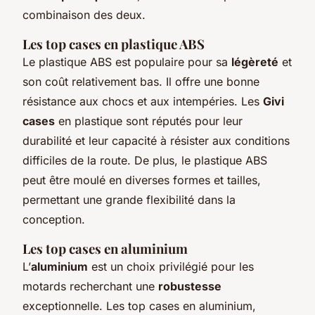
combinaison des deux.
Les top cases en plastique ABS
Le plastique ABS est populaire pour sa
légèreté
et
son coût relativement bas. Il offre une bonne
résistance aux chocs et aux intempéries. Les
Givi
cases
en plastique sont réputés pour leur
durabilité et leur capacité à résister aux conditions
difficiles de la route. De plus, le plastique ABS
peut être moulé en diverses formes et tailles,
permettant une grande flexibilité dans la
conception.
Les top cases en aluminium
L’
aluminium
est un choix privilégié pour les
motards recherchant une
robustesse
exceptionnelle. Les top cases en aluminium,