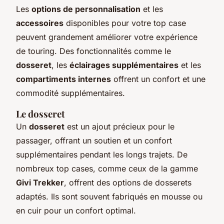
Les
options de personnalisation
et les
accessoires
disponibles pour votre top case
peuvent grandement améliorer votre expérience
de touring. Des fonctionnalités comme le
dosseret
, les
éclairages supplémentaires
et les
compartiments internes
offrent un confort et une
commodité supplémentaires.
Le dosseret
Un
dosseret
est un ajout précieux pour le
passager, offrant un soutien et un confort
supplémentaires pendant les longs trajets. De
nombreux top cases, comme ceux de la gamme
Givi Trekker
, offrent des options de dosserets
adaptés. Ils sont souvent fabriqués en mousse ou
en cuir pour un confort optimal.