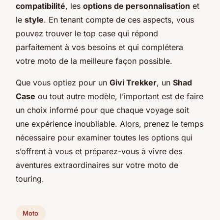
compatibilité
, les
options de personnalisation
et
le
style
. En tenant compte de ces aspects, vous
pouvez trouver le top case qui répond
parfaitement à vos besoins et qui complétera
votre moto de la meilleure façon possible.
Que vous optiez pour un
Givi Trekker
, un
Shad
Case
ou tout autre modèle, l’important est de faire
un choix informé pour que chaque voyage soit
une expérience inoubliable. Alors, prenez le temps
nécessaire pour examiner toutes les options qui
s’offrent à vous et préparez-vous à vivre des
aventures extraordinaires sur votre moto de
touring.
Moto