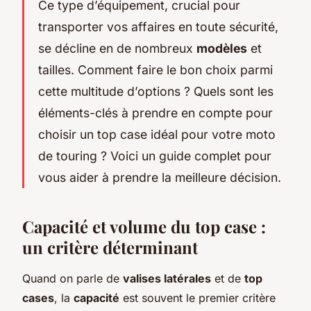
Ce type d’équipement, crucial pour
transporter vos affaires en toute sécurité,
se décline en de nombreux
modèles
et
tailles. Comment faire le bon choix parmi
cette multitude d’options ? Quels sont les
éléments-clés à prendre en compte pour
choisir un top case idéal pour votre moto
de touring ? Voici un guide complet pour
vous aider à prendre la meilleure décision.
Capacité et volume du top case :
un critère déterminant
Quand on parle de
valises latérales
et de
top
cases
, la
capacité
est souvent le premier critère