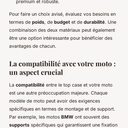
premium et robuste.
Pour faire un choix avisé, évaluez vos besoins en
termes de
poids
, de
budget
et de
durabilité
. Une
combinaison des deux matériaux peut également
être une option intéressante pour bénéficier des
avantages de chacun.
La compatibilité avec votre moto :
un aspect crucial
La
compatibilité
entre le top case et votre moto
est une autre préoccupation majeure. Chaque
modèle de moto peut avoir des exigences
spécifiques en termes de montage et de support.
Par exemple, les motos
BMW
ont souvent des
supports
spécifiques qui garantissent une fixation