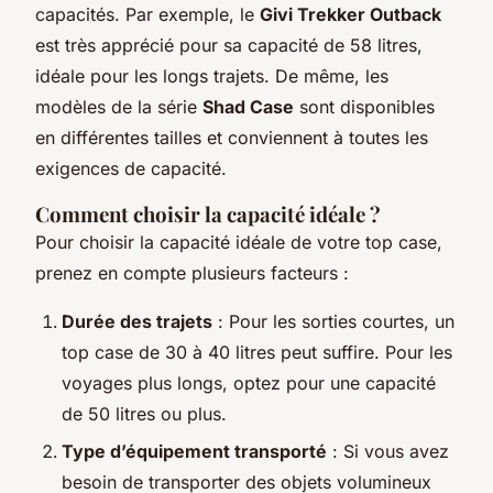
capacités. Par exemple, le
Givi Trekker Outback
est très apprécié pour sa capacité de 58 litres,
idéale pour les longs trajets. De même, les
modèles de la série
Shad Case
sont disponibles
en différentes tailles et conviennent à toutes les
exigences de capacité.
Comment choisir la capacité idéale ?
Pour choisir la capacité idéale de votre top case,
prenez en compte plusieurs facteurs :
Durée des trajets
: Pour les sorties courtes, un
top case de 30 à 40 litres peut suffire. Pour les
voyages plus longs, optez pour une capacité
de 50 litres ou plus.
Type d’équipement transporté
: Si vous avez
besoin de transporter des objets volumineux