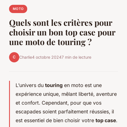
MOTO
Quels sont les critères pour
choisir un bon top case pour
une moto de touring ?
C
Charlie
4 octobre 2024
7 min de lecture
L’univers du
touring
en moto est une
expérience unique, mêlant liberté, aventure
et confort. Cependant, pour que vos
escapades soient parfaitement réussies, il
est essentiel de bien choisir votre
top case
.