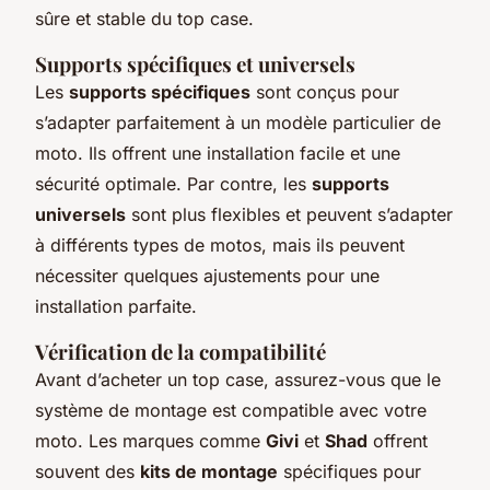
sûre et stable du top case.
Supports spécifiques et universels
Les
supports spécifiques
sont conçus pour
s’adapter parfaitement à un modèle particulier de
moto. Ils offrent une installation facile et une
sécurité optimale. Par contre, les
supports
universels
sont plus flexibles et peuvent s’adapter
à différents types de motos, mais ils peuvent
nécessiter quelques ajustements pour une
installation parfaite.
Vérification de la compatibilité
Avant d’acheter un top case, assurez-vous que le
système de montage est compatible avec votre
moto. Les marques comme
Givi
et
Shad
offrent
souvent des
kits de montage
spécifiques pour