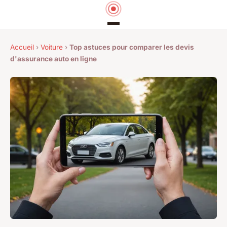
Accueil
›
Voiture
›
Top astuces pour comparer les devis
d'assurance auto en ligne