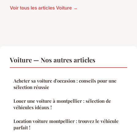
Voir tous les articles Voiture →
Voiture — Nos autres articles
Acheter sa voiture d'occasion : conseils pour une
sélection réussie
Louer une voiture à montpellier : sélection de
véhicules idéaux !
Location voiture montpellier : trouvez le véhicule
parfait !