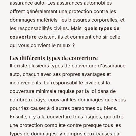
assurance auto. Les assurances automobiles
offrent généralement une protection contre les
dommages matériels, les blessures corporelles, et
les responsabilités civiles. Mais,
quels types de
couverture
existent-ils et comment choisir celle
qui vous convient le mieux ?
Les différents types de couverture
Il existe plusieurs types de couverture d'assurance
auto, chacun avec ses propres avantages et
inconvénients. La
responsabilité civile
est la
couverture minimale requise par la loi dans de
nombreux pays, couvrant les dommages que vous
pourriez causer à d'autres personnes ou biens.
Ensuite, il y a la
couverture tous risques
, qui offre
une protection complète contre presque tous les
types de dommages, y compris ceux causés par