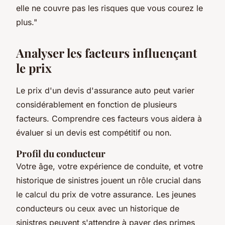
elle ne couvre pas les risques que vous courez le
plus."
Analyser les facteurs influençant
le prix
Le prix d'un devis d'assurance auto peut varier
considérablement en fonction de plusieurs
facteurs. Comprendre ces facteurs vous aidera à
évaluer si un devis est compétitif ou non.
Profil du conducteur
Votre âge, votre expérience de conduite, et votre
historique de sinistres jouent un rôle crucial dans
le calcul du prix de votre assurance. Les jeunes
conducteurs ou ceux avec un historique de
sinistres peuvent s'attendre à payer des primes