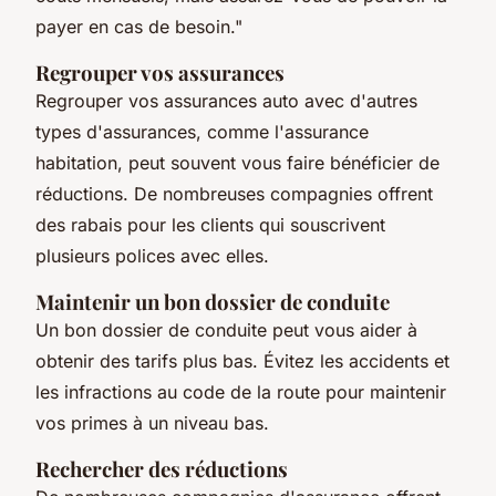
payer en cas de besoin."
Regrouper vos assurances
Regrouper vos assurances auto avec d'autres
types d'assurances, comme l'assurance
habitation, peut souvent vous faire bénéficier de
réductions. De nombreuses compagnies offrent
des rabais pour les clients qui souscrivent
plusieurs polices avec elles.
Maintenir un bon dossier de conduite
Un bon dossier de conduite peut vous aider à
obtenir des tarifs plus bas. Évitez les accidents et
les infractions au code de la route pour maintenir
vos primes à un niveau bas.
Rechercher des réductions