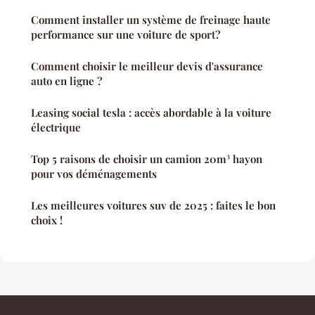
Comment installer un système de freinage haute
performance sur une voiture de sport?
Comment choisir le meilleur devis d'assurance
auto en ligne ?
Leasing social tesla : accès abordable à la voiture
électrique
Top 5 raisons de choisir un camion 20m³ hayon
pour vos déménagements
Les meilleures voitures suv de 2025 : faites le bon
choix !