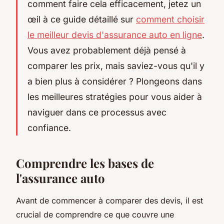
comment faire cela efficacement, jetez un
œil à ce guide détaillé sur
comment choisir
le meilleur devis d'assurance auto en ligne
.
Vous avez probablement déjà pensé à
comparer les prix, mais saviez-vous qu'il y
a bien plus à considérer ? Plongeons dans
les meilleures stratégies pour vous aider à
naviguer dans ce processus avec
confiance.
Comprendre les bases de
l'assurance auto
Avant de commencer à comparer des devis, il est
crucial de comprendre ce que couvre une