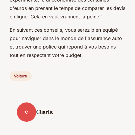
d'euros en prenant le temps de comparer les devis
en ligne. Cela en vaut vraiment la peine."
En suivant ces conseils, vous serez bien équipé
pour naviguer dans le monde de l'assurance auto
et trouver une police qui répond à vos besoins
tout en respectant votre budget.
Voiture
Charlie
C