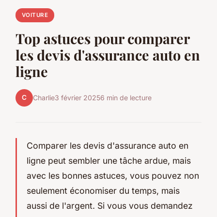
VOITURE
Top astuces pour comparer
les devis d'assurance auto en
ligne
C
Charlie
3 février 2025
6 min de lecture
Comparer les devis d'assurance auto en
ligne peut sembler une tâche ardue, mais
avec les bonnes astuces, vous pouvez non
seulement économiser du temps, mais
aussi de l'argent. Si vous vous demandez