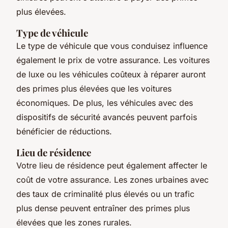
plus élevées.
Type de véhicule
Le type de véhicule que vous conduisez influence
également le prix de votre assurance. Les voitures
de luxe ou les véhicules coûteux à réparer auront
des primes plus élevées que les voitures
économiques. De plus, les véhicules avec des
dispositifs de sécurité avancés peuvent parfois
bénéficier de réductions.
Lieu de résidence
Votre lieu de résidence peut également affecter le
coût de votre assurance. Les zones urbaines avec
des taux de criminalité plus élevés ou un trafic
plus dense peuvent entraîner des primes plus
élevées que les zones rurales.