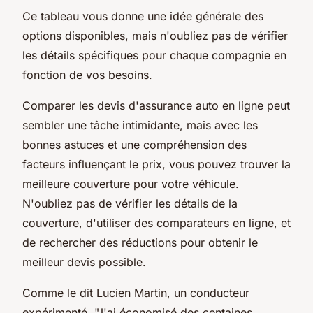
Ce tableau vous donne une idée générale des
options disponibles, mais n'oubliez pas de vérifier
les détails spécifiques pour chaque compagnie en
fonction de vos besoins.
Comparer les devis d'assurance auto en ligne peut
sembler une tâche intimidante, mais avec les
bonnes astuces et une compréhension des
facteurs influençant le prix, vous pouvez trouver la
meilleure couverture pour votre véhicule.
N'oubliez pas de vérifier les détails de la
couverture, d'utiliser des comparateurs en ligne, et
de rechercher des réductions pour obtenir le
meilleur devis possible.
Comme le dit
Lucien Martin
, un conducteur
expérimenté, "J'ai économisé des centaines