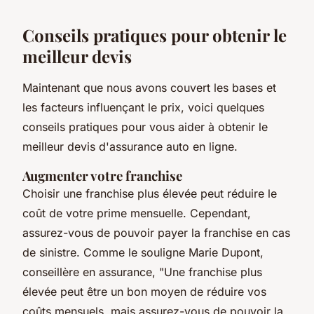
Conseils pratiques pour obtenir le
meilleur devis
Maintenant que nous avons couvert les bases et
les facteurs influençant le prix, voici quelques
conseils pratiques pour vous aider à obtenir le
meilleur devis d'assurance auto en ligne.
Augmenter votre franchise
Choisir une franchise plus élevée peut réduire le
coût de votre prime mensuelle. Cependant,
assurez-vous de pouvoir payer la franchise en cas
de sinistre. Comme le souligne
Marie Dupont
,
conseillère en assurance, "Une franchise plus
élevée peut être un bon moyen de réduire vos
coûts mensuels, mais assurez-vous de pouvoir la