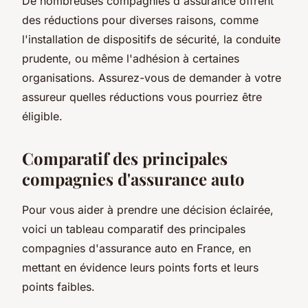
De nombreuses compagnies d'assurance offrent
des réductions pour diverses raisons, comme
l'installation de dispositifs de sécurité, la conduite
prudente, ou même l'adhésion à certaines
organisations. Assurez-vous de demander à votre
assureur quelles réductions vous pourriez être
éligible.
Comparatif des principales
compagnies d'assurance auto
Pour vous aider à prendre une décision éclairée,
voici un tableau comparatif des principales
compagnies d'assurance auto en France, en
mettant en évidence leurs points forts et leurs
points faibles.