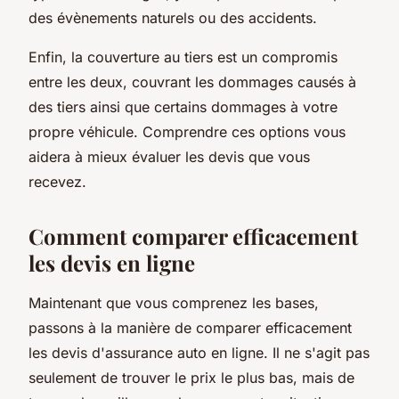
des évènements naturels ou des accidents.
Enfin, la
couverture au tiers
est un compromis
entre les deux, couvrant les dommages causés à
des tiers ainsi que certains dommages à votre
propre véhicule. Comprendre ces options vous
aidera à mieux évaluer les devis que vous
recevez.
Comment comparer efficacement
les devis en ligne
Maintenant que vous comprenez les bases,
passons à la manière de comparer efficacement
les devis d'assurance auto en ligne. Il ne s'agit pas
seulement de trouver le prix le plus bas, mais de