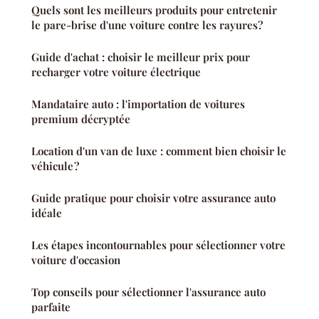
Quels sont les meilleurs produits pour entretenir
le pare-brise d'une voiture contre les rayures?
Guide d'achat : choisir le meilleur prix pour
recharger votre voiture électrique
Mandataire auto : l'importation de voitures
premium décryptée
Location d'un van de luxe : comment bien choisir le
véhicule ?
Guide pratique pour choisir votre assurance auto
idéale
Les étapes incontournables pour sélectionner votre
voiture d'occasion
Top conseils pour sélectionner l'assurance auto
parfaite