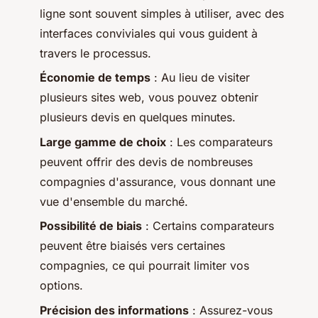
ligne sont souvent simples à utiliser, avec des
interfaces conviviales qui vous guident à
travers le processus.
Économie de temps
: Au lieu de visiter
plusieurs sites web, vous pouvez obtenir
plusieurs devis en quelques minutes.
Large gamme de choix
: Les comparateurs
peuvent offrir des devis de nombreuses
compagnies d'assurance, vous donnant une
vue d'ensemble du marché.
Possibilité de biais
: Certains comparateurs
peuvent être biaisés vers certaines
compagnies, ce qui pourrait limiter vos
options.
Précision des informations
: Assurez-vous