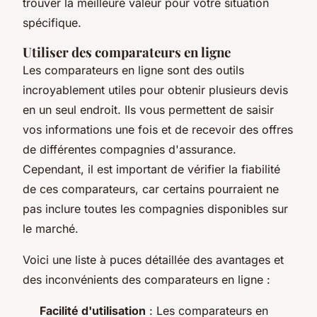
trouver la meilleure valeur pour votre situation
spécifique.
Utiliser des comparateurs en ligne
Les comparateurs en ligne sont des outils
incroyablement utiles pour obtenir plusieurs devis
en un seul endroit. Ils vous permettent de saisir
vos informations une fois et de recevoir des offres
de différentes compagnies d'assurance.
Cependant, il est important de vérifier la fiabilité
de ces comparateurs, car certains pourraient ne
pas inclure toutes les compagnies disponibles sur
le marché.
Voici une liste à puces détaillée des avantages et
des inconvénients des comparateurs en ligne :
Facilité d'utilisation
: Les comparateurs en