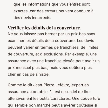
que les informations que vous entrez sont
exactes, car des erreurs peuvent conduire à
des devis incorrects.
Vérifier les détails de la couverture
Ne vous laissez pas berner par un prix bas sans
examiner les détails de la couverture. Les devis
peuvent varier en termes de franchises, de limites
de couverture, et d'exclusions. Par exemple, une
assurance avec une franchise élevée peut avoir un
prix mensuel plus bas, mais vous coûtera plus
cher en cas de sinistre.
Comme le dit
Jean-Pierre Lefèvre
, expert en
assurance automobile, "Il est essentiel de lire
attentivement les petits caractères. Une couverture
qui semble bon marché peut s'avérer coûteuse si