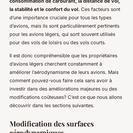
consommation de carburant, la distance de vol,
la stabilité et le confort du vol.
Ces facteurs sont
d’une importance cruciale pour tous les types
d’avions, mais ils sont particulièrement pertinents
pour les avions légers, qui sont souvent utilisés
pour des vols de loisirs ou des vols courts.
Il est donc compréhensible que les propriétaires
d’avions légers cherchent constamment à
améliorer l’aérodynamisme de leurs avions. Mais
comment pouvez-vous faire cela sans avoir à
investir dans des améliorations majeures ou des
modifications coûteuses? C’est ce que nous allons
découvrir dans les sections suivantes.
Modification des surfaces
aérodynamiques