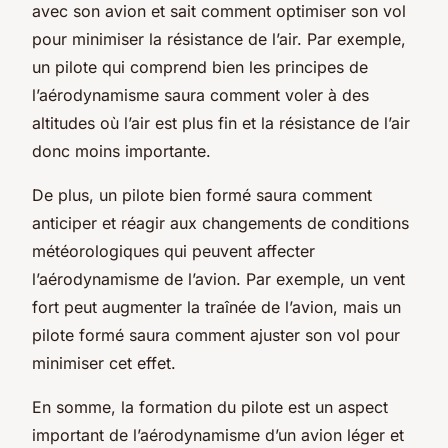
avec son avion et sait comment optimiser son vol
pour minimiser la résistance de l’air. Par exemple,
un pilote qui comprend bien les principes de
l’aérodynamisme saura comment voler à des
altitudes où l’air est plus fin et la résistance de l’air
donc moins importante.
De plus, un pilote bien formé saura comment
anticiper et réagir aux changements de conditions
météorologiques qui peuvent affecter
l’aérodynamisme de l’avion. Par exemple, un vent
fort peut augmenter la traînée de l’avion, mais un
pilote formé saura comment ajuster son vol pour
minimiser cet effet.
En somme, la formation du pilote est un aspect
important de l’aérodynamisme d’un avion léger et