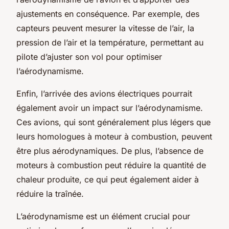
ajustements en conséquence. Par exemple, des
capteurs peuvent mesurer la vitesse de l’air, la
pression de l’air et la température, permettant au
pilote d’ajuster son vol pour optimiser
l’aérodynamisme.
Enfin, l’arrivée des avions électriques pourrait
également avoir un impact sur l’aérodynamisme.
Ces avions, qui sont généralement plus légers que
leurs homologues à moteur à combustion, peuvent
être plus aérodynamiques. De plus, l’absence de
moteurs à combustion peut réduire la quantité de
chaleur produite, ce qui peut également aider à
réduire la traînée.
L’aérodynamisme est un élément crucial pour