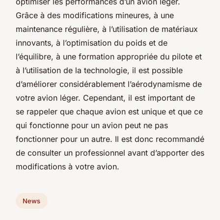
optimiser les performances d’un avion léger.
Grâce à des modifications mineures, à une
maintenance régulière, à l’utilisation de matériaux
innovants, à l’optimisation du poids et de
l’équilibre, à une formation appropriée du pilote et
à l’utilisation de la technologie, il est possible
d’améliorer considérablement l’aérodynamisme de
votre avion léger. Cependant, il est important de
se rappeler que chaque avion est unique et que ce
qui fonctionne pour un avion peut ne pas
fonctionner pour un autre. Il est donc recommandé
de consulter un professionnel avant d’apporter des
modifications à votre avion.
News