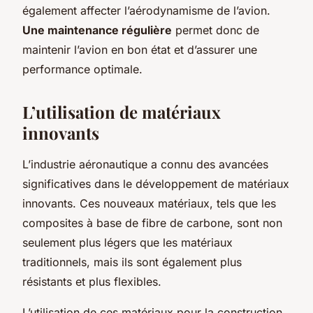
également affecter l’aérodynamisme de l’avion.
Une maintenance régulière
permet donc de
maintenir l’avion en bon état et d’assurer une
performance optimale.
L’utilisation de matériaux
innovants
L’industrie aéronautique a connu des avancées
significatives dans le développement de matériaux
innovants. Ces nouveaux matériaux, tels que les
composites à base de fibre de carbone, sont non
seulement plus légers que les matériaux
traditionnels, mais ils sont également plus
résistants et plus flexibles.
L’utilisation de ces matériaux pour la construction