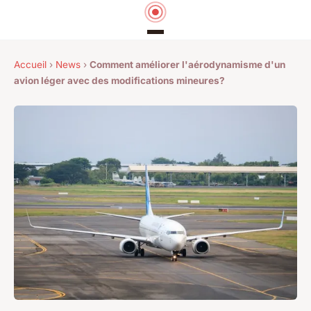
Accueil
›
News
›
Comment améliorer l'aérodynamisme d'un
avion léger avec des modifications mineures?