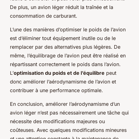
De plus, un avion léger réduit la traînée et la
consommation de carburant.
L’une des manières d’optimiser le poids de l’avion
est d’éliminer tout équipement inutile ou de le
remplacer par des alternatives plus légères. De
même, l’équilibrage de l’avion peut être réalisé en
répartissant correctement le poids dans l’avion.
L’
optimisation du poids et de l’équilibre
peut
donc améliorer l’aérodynamisme de l’avion et
contribuer à une performance optimale.
En conclusion, améliorer l’aérodynamisme d’un
avion léger n’est pas nécessairement une tâche qui
nécessite des modifications majeures ou
coûteuses. Avec quelques modifications mineures
et une attention constante à la maintenance de