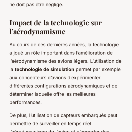
ne doit pas être négligé.
Impact de la technologie sur
l’aérodynamisme
Au cours de ces dernières années, la technologie
a joué un rôle important dans l’amélioration de
l’aérodynamisme des avions légers. L’utilisation de
la
technologie de simulation
permet par exemple
aux concepteurs d’avions d’expérimenter
différentes configurations aérodynamiques et de
déterminer laquelle offre les meilleures
performances.
De plus, l’utilisation de capteurs embarqués peut
permettre de surveiller en temps réel
l’aérodynamisme de l’avion et d’apporter des