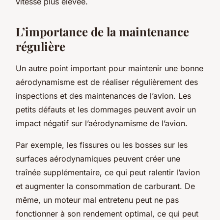
vitesse plus élevée.
L’importance de la maintenance
régulière
Un autre point important pour maintenir une bonne
aérodynamisme est de réaliser régulièrement des
inspections et des maintenances de l’avion. Les
petits défauts et les dommages peuvent avoir un
impact négatif sur l’aérodynamisme de l’avion.
Par exemple, les fissures ou les bosses sur les
surfaces aérodynamiques peuvent créer une
traînée supplémentaire, ce qui peut ralentir l’avion
et augmenter la consommation de carburant. De
même, un moteur mal entretenu peut ne pas
fonctionner à son rendement optimal, ce qui peut