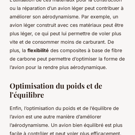
ou la réparation d’un avion léger peut contribuer à
améliorer son aérodynamisme. Par exemple, un
avion léger construit avec ces matériaux peut être
plus léger, ce qui peut lui permettre de voler plus
vite et de consommer moins de carburant. De
plus, la
flexibilité
des composites à base de fibre
de carbone peut permettre d’optimiser la forme de
l’avion pour la rendre plus aérodynamique.
Optimisation du poids et de
l’équilibre
Enfin, l’optimisation du poids et de l’équilibre de
l’avion est une autre manière d’améliorer
l’aérodynamisme. Un avion bien équilibré est plus
facile à contrôler et peut voler plus efficacement.