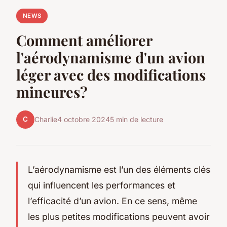
NEWS
Comment améliorer
l'aérodynamisme d'un avion
léger avec des modifications
mineures?
C
Charlie
4 octobre 2024
5 min de lecture
L’aérodynamisme est l’un des éléments clés
qui influencent les performances et
l’efficacité d’un avion. En ce sens, même
les plus petites modifications peuvent avoir