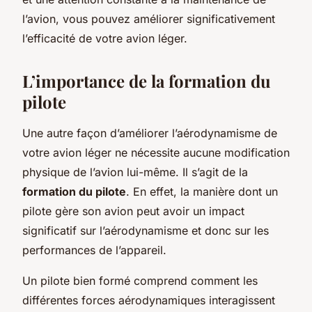
l’avion, vous pouvez améliorer significativement
l’efficacité de votre avion léger.
L’importance de la formation du
pilote
Une autre façon d’améliorer l’aérodynamisme de
votre avion léger ne nécessite aucune modification
physique de l’avion lui-même. Il s’agit de la
formation du pilote
. En effet, la manière dont un
pilote gère son avion peut avoir un impact
significatif sur l’aérodynamisme et donc sur les
performances de l’appareil.
Un pilote bien formé comprend comment les
différentes forces aérodynamiques interagissent