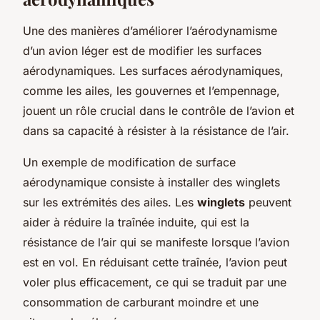
Une des manières d’améliorer l’aérodynamisme
d’un avion léger est de modifier les surfaces
aérodynamiques. Les surfaces aérodynamiques,
comme les ailes, les gouvernes et l’empennage,
jouent un rôle crucial dans le contrôle de l’avion et
dans sa capacité à résister à la résistance de l’air.
Un exemple de modification de surface
aérodynamique consiste à installer des winglets
sur les extrémités des ailes. Les
winglets
peuvent
aider à réduire la traînée induite, qui est la
résistance de l’air qui se manifeste lorsque l’avion
est en vol. En réduisant cette traînée, l’avion peut
voler plus efficacement, ce qui se traduit par une
consommation de carburant moindre et une