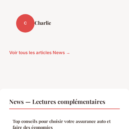
Charlie
C
Voir tous les articles News →
News — Lectures complémentaires
Top conseils pour choisir votre assurance auto et
faire des économies