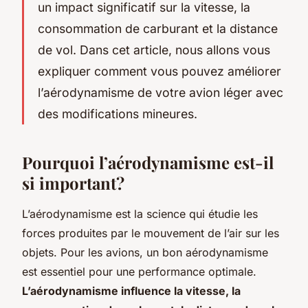
un impact significatif sur la vitesse, la
consommation de carburant et la distance
de vol. Dans cet article, nous allons vous
expliquer comment vous pouvez améliorer
l’aérodynamisme de votre avion léger avec
des modifications mineures.
Pourquoi l’aérodynamisme est-il
si important?
L’aérodynamisme est la science qui étudie les
forces produites par le mouvement de l’air sur les
objets. Pour les avions, un bon aérodynamisme
est essentiel pour une performance optimale.
L’aérodynamisme influence la vitesse, la